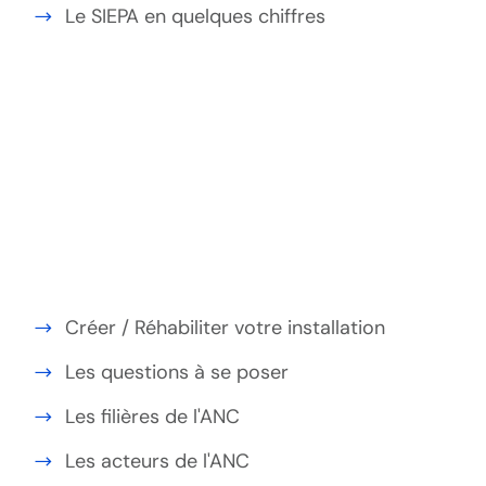
Le SIEPA en quelques chiffres
Créer / Réhabiliter votre installation
Les questions à se poser
Les filières de l'ANC
Les acteurs de l'ANC