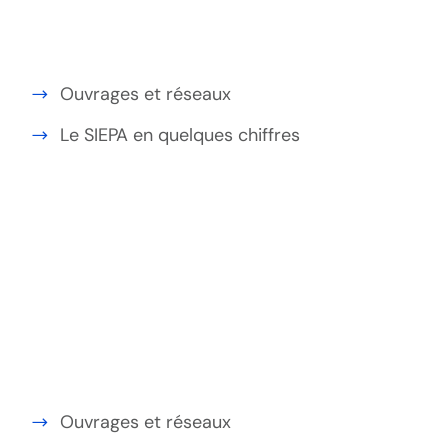
Ouvrages et réseaux
Le SIEPA en quelques chiffres
Ouvrages et réseaux