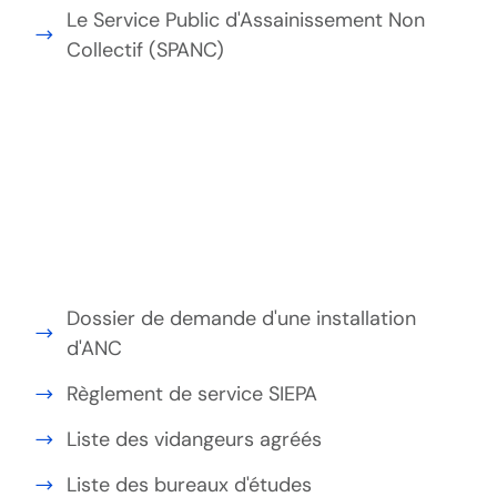
Le Service Public d'Assainissement Non
Collectif (SPANC)
Dossier de demande d'une installation
d'ANC
Règlement de service SIEPA
Liste des vidangeurs agréés
Liste des bureaux d'études