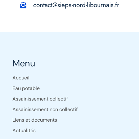
contact@siepa-nord-libournais.fr
Menu
Accueil
Eau potable
Assainissement collectif
Assainissement non collectif
Liens et documents
Actualités