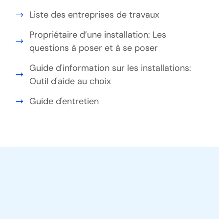
Liste des entreprises de travaux
Propriétaire d’une installation: Les
questions à poser et à se poser
Guide d'information sur les installations:
Outil d'aide au choix
Guide d'entretien