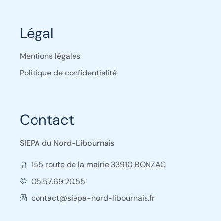
Légal
Mentions légales
Politique de confidentialité
Contact
SIEPA du Nord-Libournais
155 route de la mairie 33910 BONZAC
05.57.69.20.55
contact@siepa-nord-libournais.fr