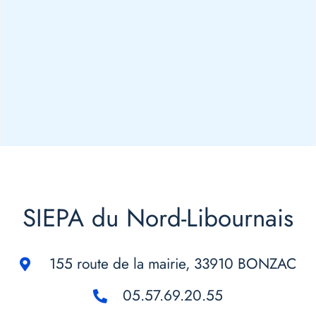
SIEPA du Nord-Libournais
155 route de la mairie, 33910 BONZAC
05.57.69.20.55