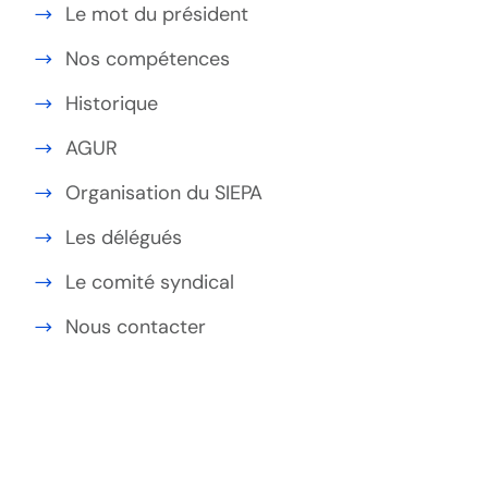
Le mot du président
Nos compétences
Historique
AGUR
Organisation du SIEPA
Les délégués
Le comité syndical
Nous contacter